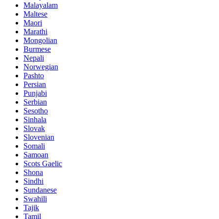
Malayalam
Maltese
Maori
Marathi
Mongolian
Burmese
Nepali
Norwegian
Pashto
Persian
Punjabi
Serbian
Sesotho
Sinhala
Slovak
Slovenian
Somali
Samoan
Scots Gaelic
Shona
Sindhi
Sundanese
Swahili
Tajik
Tamil