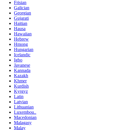
Frisian
Galician
Georgian
Gujarati
Haitian
Hausa
Hawaiian
Hebrew
Hmong
Hungarian
Icelandic
Igbo
Javanese
Kannada
Kazakh
Khmer
Kurdish
Kyrgyz
Latin
Latvian
Lithuanian
Luxembou..
Macedonian
Malagasy
Malay