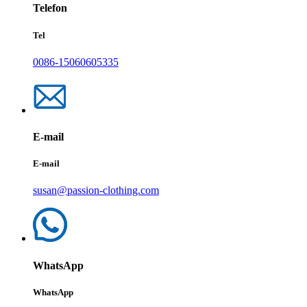
Telefon
Tel
0086-15060605335
E-mail
E-mail
susan@passion-clothing.com
WhatsApp
WhatsApp