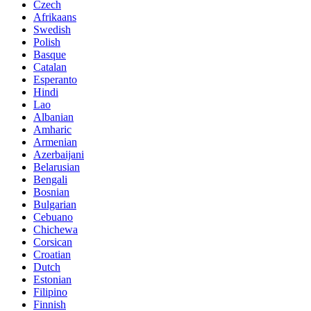
Czech
Afrikaans
Swedish
Polish
Basque
Catalan
Esperanto
Hindi
Lao
Albanian
Amharic
Armenian
Azerbaijani
Belarusian
Bengali
Bosnian
Bulgarian
Cebuano
Chichewa
Corsican
Croatian
Dutch
Estonian
Filipino
Finnish