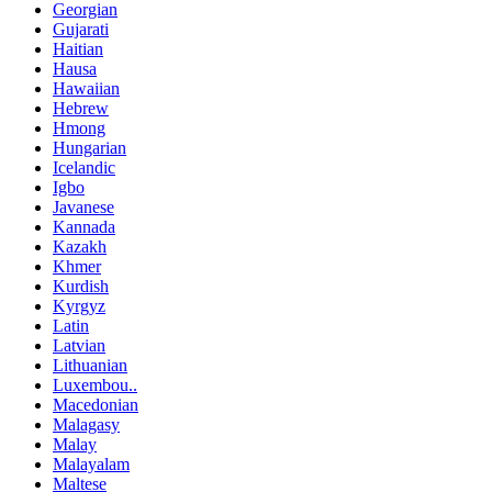
Georgian
Gujarati
Haitian
Hausa
Hawaiian
Hebrew
Hmong
Hungarian
Icelandic
Igbo
Javanese
Kannada
Kazakh
Khmer
Kurdish
Kyrgyz
Latin
Latvian
Lithuanian
Luxembou..
Macedonian
Malagasy
Malay
Malayalam
Maltese