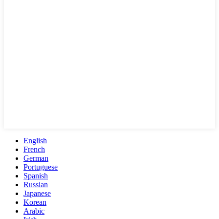
English
French
German
Portuguese
Spanish
Russian
Japanese
Korean
Arabic