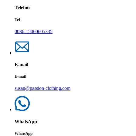
Telefon
Tel
0086-15060605335
E-mail
E-mail
susan@passion-clothing.com
WhatsApp
WhatsApp