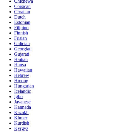
Chichewa
Corsican
Croatian
Dutch
Estonian
Filipino
Finnish
Frisian
Galician
Georgian
Gujarati
Haitian
Hausa
Hawaiian
Hebrew
Hmong
Hungarian
Icelandic
Igbo
Javanese
Kannada
Kazakh
Khmer
Kurdish
Kyrgyz