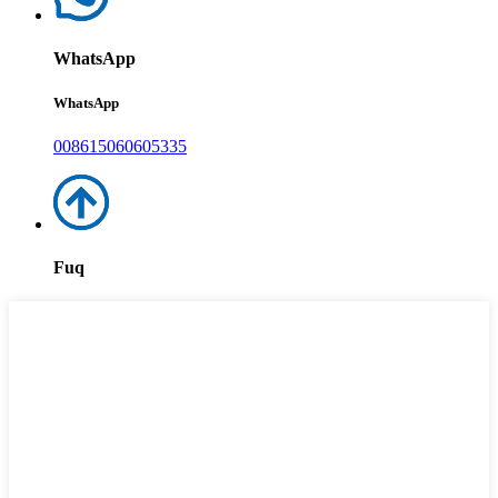
WhatsApp
WhatsApp
008615060605335
Fuq